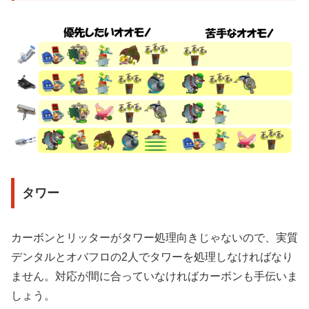
タワー
カーボンとリッターがタワー処理向きじゃないので、実質
デンタルとオバフロの2人でタワーを処理しなければなり
ません。対応が間に合っていなければカーボンも手伝いま
しょう。