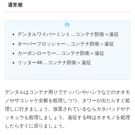
通常潮
デンタルワイパーミント…コンテナ防衛＝遠征
オーバーフロッシャー…コンテナ防衛＜遠征
カーボンローラー…コンテナ防衛＝遠征
リッター4K…コンテナ防衛＞遠征
デンタルはコンテナ周りでテッパンやハシラなどのオオモ
ノやザコシャケ全般を処理しつつ、タワーが出たらすぐ処
理しに行きましょう。放置されているならカタパッドやテ
ッキュウも処理しましょう。遠征する時はオオモノを処理
したらすぐに戻りましょう。