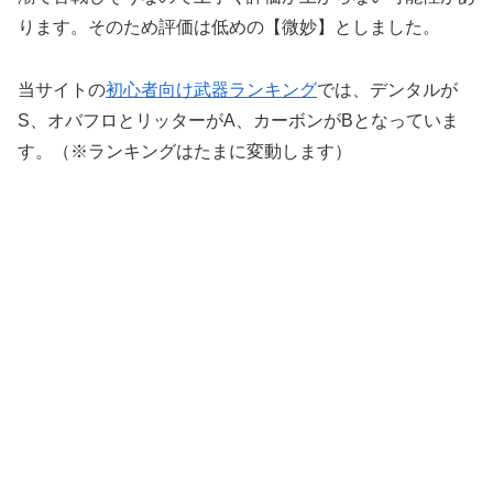
ります。そのため評価は低めの【微妙】としました。
当サイトの
初心者向け武器ランキング
では、デンタルが
S、オバフロとリッターがA、カーボンがBとなっていま
す。（※ランキングはたまに変動します）