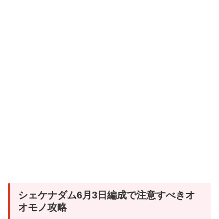
シェケナダム6月3日編成で注意すべきオ
オモノ攻略