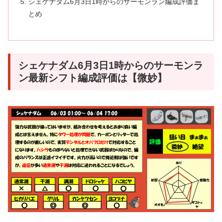
シェケナダム6月3日1時からのサーモンラン編成評価ま
とめ
シェケナダム6月3日1時からのサーモンラ
ン最新シフト編成評価は【微妙】