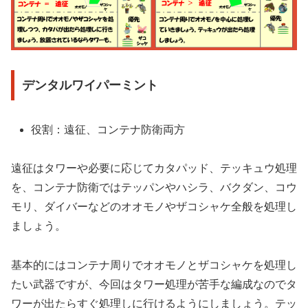
デンタルワイパーミント
役割：遠征、コンテナ防衛両方
遠征はタワーや必要に応じてカタパッド、テッキュウ処理
を、コンテナ防衛ではテッパンやハシラ、バクダン、コウ
モリ、ダイバーなどのオオモノやザコシャケ全般を処理し
ましょう。
基本的にはコンテナ周りでオオモノとザコシャケを処理し
たい武器ですが、今回はタワー処理が苦手な編成なのでタ
ワーが出たらすぐ処理しに行けるようにしましょう。テッ