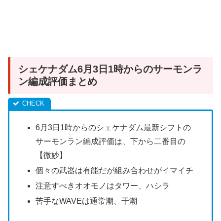
シェケナダム6月3日1時からのサーモンラ
ン編成評価まとめ
6月3日1時からのシェケナダム最新シフトの
サーモンラン編成評価は、下から二番目の
【微妙】
個々の武器は有能だが組み合わせがイマイチ
注意すべきオオモノはタワー、ハシラ
苦手なWAVEは通常潮、干潮