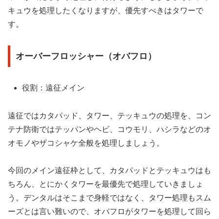
キュウを処理したくなりますが、優先すべきはタワーで
す。
オーバーフロッシャー（オバフロ）
役割：遠征メイン
遠征ではカタパッド、タワー、テッキュウの処理を、コン
テナ防衛ではテッパンやヘビ、コウモリ、ハシラなどのオ
オモノやザコシャケ全般を処理しましょう。
今回のメイン遠征枠として、カタパッドとテッキュウはも
ちろん、とにかくタワーを最優先で処理していきましょ
う。デンタルはそこまで身軽ではなく、タワー処理もスム
ーズとは言い難いので、オバフロがタワーを処理して回ら