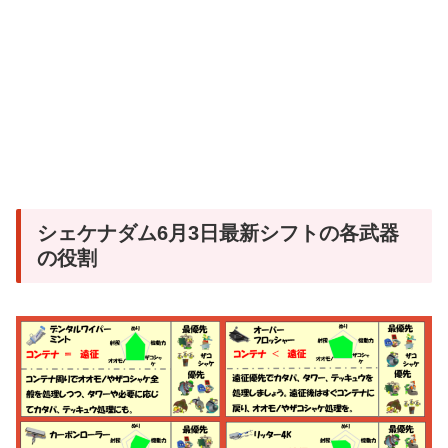
シェケナダム6月3日最新シフトの各武器
の役割