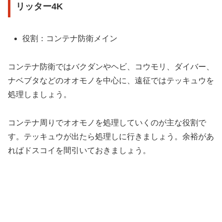
リッター4K
役割：コンテナ防衛メイン
コンテナ防衛ではバクダンやヘビ、コウモリ、ダイバー、
ナベブタなどのオオモノを中心に、遠征ではテッキュウを
処理しましょう。
コンテナ周りでオオモノを処理していくのが主な役割で
す。テッキュウが出たら処理しに行きましょう。余裕があ
ればドスコイを間引いておきましょう。