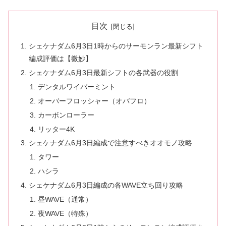
目次
シェケナダム6月3日1時からのサーモンラン最新シフト
編成評価は【微妙】
シェケナダム6月3日最新シフトの各武器の役割
デンタルワイパーミント
オーバーフロッシャー（オバフロ）
カーボンローラー
リッター4K
シェケナダム6月3日編成で注意すべきオオモノ攻略
タワー
ハシラ
シェケナダム6月3日編成の各WAVE立ち回り攻略
昼WAVE（通常）
夜WAVE（特殊）