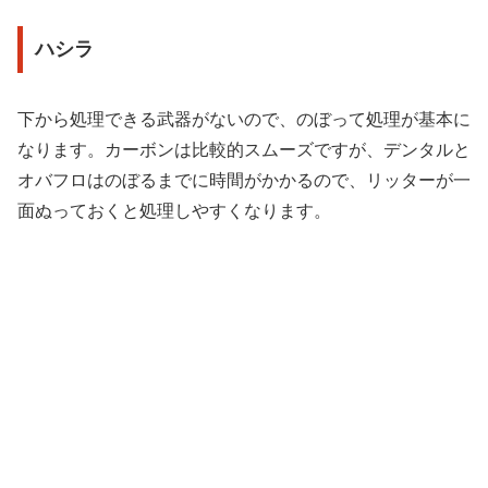
ハシラ
下から処理できる武器がないので、のぼって処理が基本に
なります。カーボンは比較的スムーズですが、デンタルと
オバフロはのぼるまでに時間がかかるので、リッターが一
面ぬっておくと処理しやすくなります。