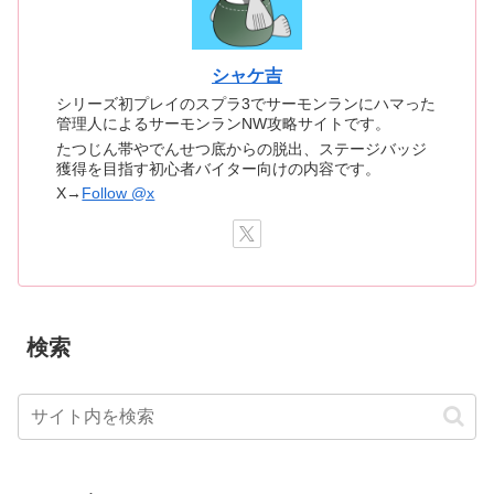
シャケ吉
シリーズ初プレイのスプラ3でサーモンランにハマった
管理人によるサーモンランNW攻略サイトです。
たつじん帯やでんせつ底からの脱出、ステージバッジ
獲得を目指す初心者バイター向けの内容です。
X→
Follow @x
検索