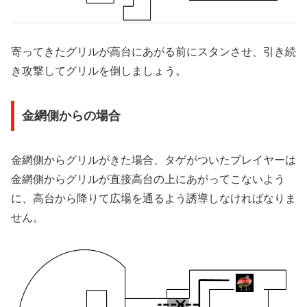
寄ってきたグリルが高台にあがる前にスタンさせ、引き続
き攻撃してグリルを倒しましょう。
金網側からの場合
金網側からグリルがきた場合、タゲがついたプレイヤーは
金網側からグリルが直接高台の上にあがってこないよう
に、高台から降りて広場を通るよう誘導しなければなりま
せん。