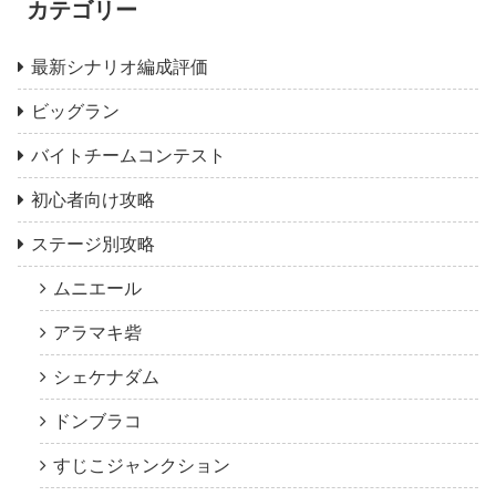
カテゴリー
最新シナリオ編成評価
ビッグラン
バイトチームコンテスト
初心者向け攻略
ステージ別攻略
ムニエール
アラマキ砦
シェケナダム
ドンブラコ
すじこジャンクション