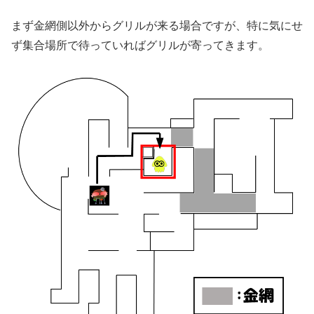
まず金網側以外からグリルが来る場合ですが、特に気にせ
ず集合場所で待っていればグリルが寄ってきます。