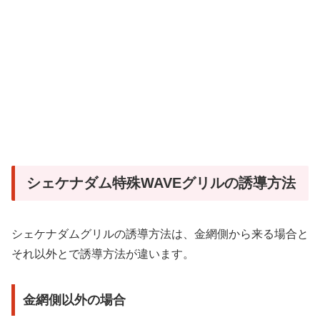
シェケナダム特殊WAVEグリルの誘導方法
シェケナダムグリルの誘導方法は、金網側から来る場合と
それ以外とで誘導方法が違います。
金網側以外の場合