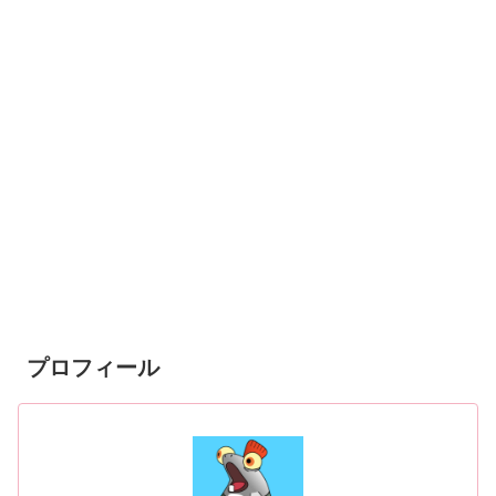
プロフィール