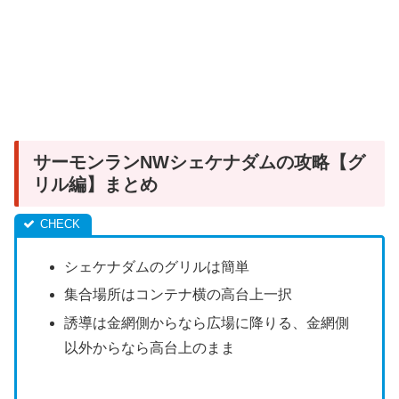
サーモンランNWシェケナダムの攻略【グ
リル編】まとめ
シェケナダムのグリルは簡単
集合場所はコンテナ横の高台上一択
誘導は金網側からなら広場に降りる、金網側
以外からなら高台上のまま