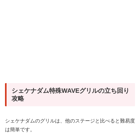
シェケナダム特殊WAVEグリルの立ち回り
攻略
シェケナダムのグリルは、他のステージと比べると難易度
は簡単です。