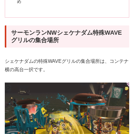
め
サーモンランNWシェケナダム特殊WAVE
グリルの集合場所
シェケナダムの特殊WAVEグリルの集合場所は、コンテナ
横の高台一択です。