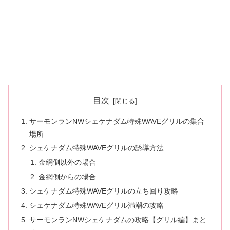
目次
サーモンランNWシェケナダム特殊WAVEグリルの集合
場所
シェケナダム特殊WAVEグリルの誘導方法
金網側以外の場合
金網側からの場合
シェケナダム特殊WAVEグリルの立ち回り攻略
シェケナダム特殊WAVEグリル満潮の攻略
サーモンランNWシェケナダムの攻略【グリル編】まと