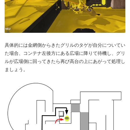
具体的には金網側からきたグリルのタゲが自分についてい
た場合、コンテナ左後方にある広場に降りて待機し、グリ
ルが広場側に回ってきたら再び高台の上にあがって処理し
ましょう。