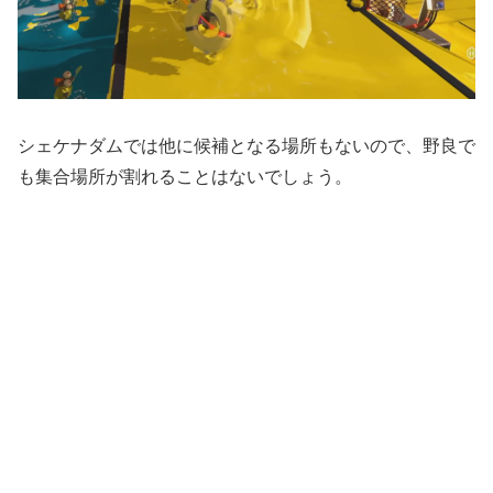
シェケナダムでは他に候補となる場所もないので、野良で
も集合場所が割れることはないでしょう。