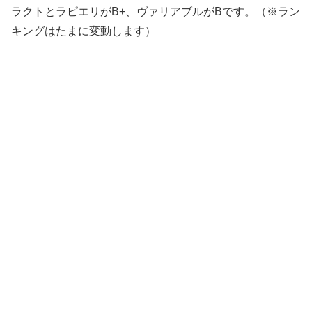
ラクトとラピエリがB+、ヴァリアブルがBです。（※ラン
キングはたまに変動します）