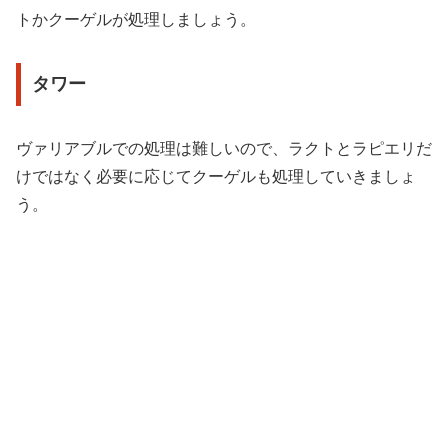
トかクーゲルが処理しましょう。
タワー
ヴァリアブルでの処理は難しいので、ラクトとラピエリだ
けではなく必要に応じてクーゲルも処理していきましょ
う。