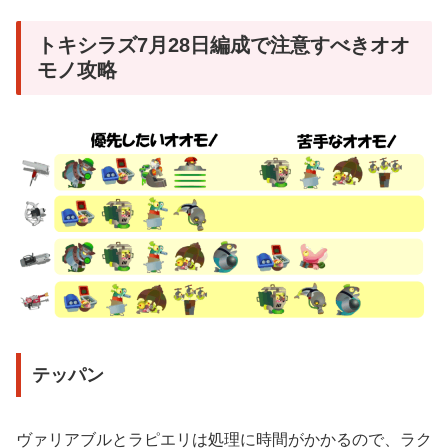
トキシラズ7月28日編成で注意すべきオオ
モノ攻略
テッパン
ヴァリアブルとラピエリは処理に時間がかかるので、ラク