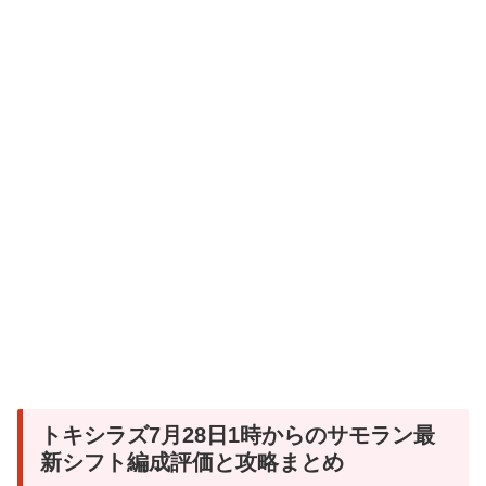
トキシラズ7月28日1時からのサモラン最
新シフト編成評価と攻略まとめ