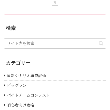
検索
カテゴリー
最新シナリオ編成評価
ビッグラン
バイトチームコンテスト
初心者向け攻略