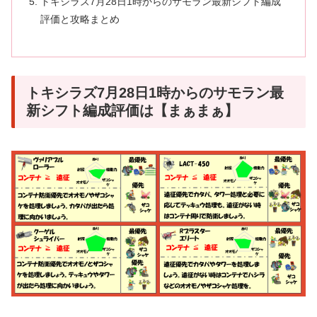
トキシラズ7月28日1時からのサモラン最新シフト編成
評価と攻略まとめ
トキシラズ7月28日1時からのサモラン最
新シフト編成評価は【まぁまぁ】