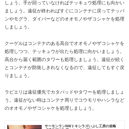
しょう。手が回っていなければテッキュウ処理にも向かい
ましょう。遠征が終わればすぐにコンテナに戻ってテッパ
ンやモグラ、ダイバーなどのオオモノやザコシャケを処理
しましょう。
クーゲルはコンテナのある高台でオオモノやザコシャケを
処理しつつ、テッキュウが出たら処理に向かいましょう。
高台から届く範囲のタワーも処理しましょう。遠征が続く
とコンテナが防衛しきれなくなるので、遠征してもすぐ戻
りましょう。
ラピエリは遠征優先でカタパッドやタワーを処理しましょ
う。遠征がない時はコンテナ周りでコウモリやハシラなど
のオオモノやザコシャケを処理しましょう。
サーモンランNWトキシラズいぶし工房の攻略