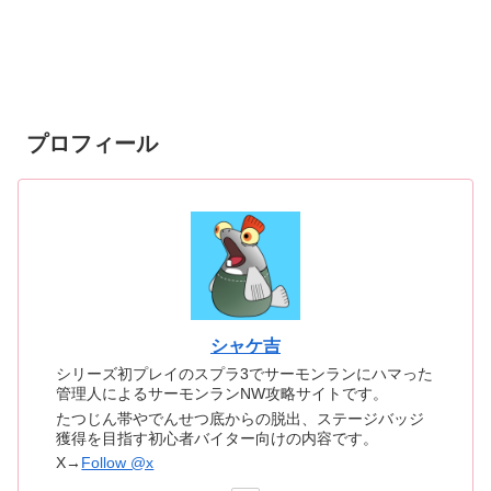
プロフィール
シャケ吉
シリーズ初プレイのスプラ3でサーモンランにハマった
管理人によるサーモンランNW攻略サイトです。
たつじん帯やでんせつ底からの脱出、ステージバッジ
獲得を目指す初心者バイター向けの内容です。
X→
Follow @x