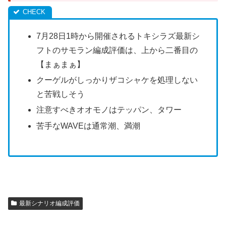
7月28日1時から開催されるトキシラズ最新シ
フトのサモラン編成評価は、上から二番目の
【まぁまぁ】
クーゲルがしっかりザコシャケを処理しない
と苦戦しそう
注意すべきオオモノはテッパン、タワー
苦手なWAVEは通常潮、満潮
最新シナリオ編成評価