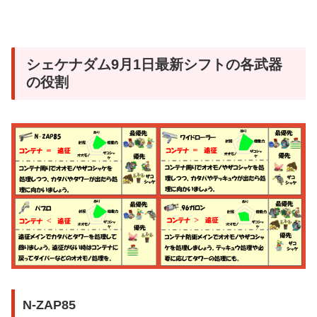
シェケナダム9月1日最新シフトの各武器
の役割
N-ZAP85