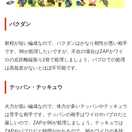
バクダン
射程が短い編成なので、バクダンはかなり相性が悪い相手
です。96が処理したいですが、不在の場合はZAPかワイ
ロの近距離縦振り2発で処理しましょう。パブロでの処理
は高低差がないとほぼ不可能です。
テッパン・テッキュウ
火力が低い編成なので、体力が多いテッパンやテッキュウ
は苦手な相手です。テッパンの相手はワイロやパブロだと
厳しいので、ZAPか96が処理しましょう。テッキュウは
ZAPやパブロだと時間がかかるので、96かワイロの多段