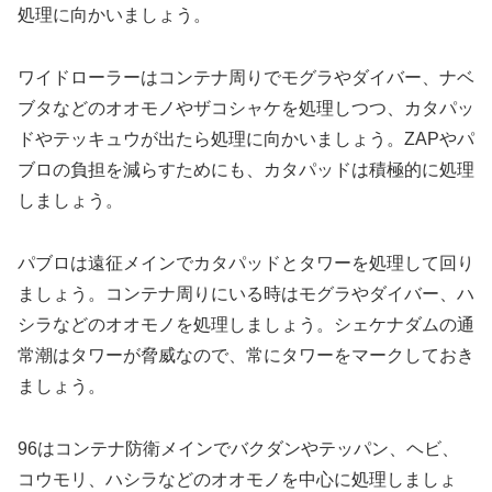
処理に向かいましょう。
ワイドローラーはコンテナ周りでモグラやダイバー、ナベ
ブタなどのオオモノやザコシャケを処理しつつ、カタパッ
ドやテッキュウが出たら処理に向かいましょう。ZAPやパ
ブロの負担を減らすためにも、カタパッドは積極的に処理
しましょう。
パブロは遠征メインでカタパッドとタワーを処理して回り
ましょう。コンテナ周りにいる時はモグラやダイバー、ハ
シラなどのオオモノを処理しましょう。シェケナダムの通
常潮はタワーが脅威なので、常にタワーをマークしておき
ましょう。
96はコンテナ防衛メインでバクダンやテッパン、ヘビ、
コウモリ、ハシラなどのオオモノを中心に処理しましょ