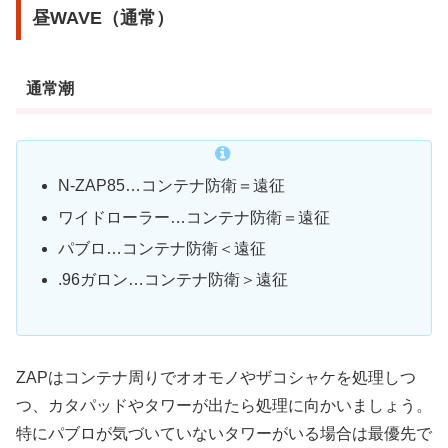
昼WAVE（通常）
通常潮
N-ZAP85…コンテナ防衛＝遠征
ワイドローラー…コンテナ防衛＝遠征
パブロ…コンテナ防衛＜遠征
.96ガロン…コンテナ防衛＞遠征
ZAPはコンテナ周りでオオモノやザコシャケを処理しつ
つ、カタパッドやタワーが出たら処理に向かいましょう。
特にパブロが気づいていないタワーがいる場合は最優先で