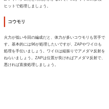
ヒットで処理しましょう。
コウモリ
火力が低い今回の編成だと、体力が多いコウモリも苦手で
す。基本的には96が処理したいですが、ZAPやワイロも
処理を手伝いましょう。ワイロは縦振りでアメダマ反射を
ねらいましょう。ZAPは位置が良ければアメダマ反射で、
悪ければ直接処理しましょう。