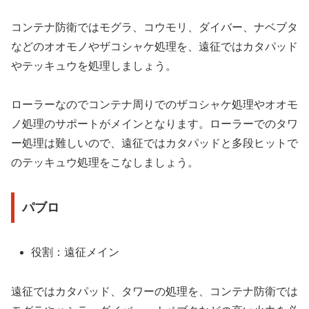
コンテナ防衛ではモグラ、コウモリ、ダイバー、ナベブタ
などのオオモノやザコシャケ処理を、遠征ではカタパッド
やテッキュウを処理しましょう。
ローラーなのでコンテナ周りでのザコシャケ処理やオオモ
ノ処理のサポートがメインとなります。ローラーでのタワ
ー処理は難しいので、遠征ではカタパッドと多段ヒットで
のテッキュウ処理をこなしましょう。
パブロ
役割：遠征メイン
遠征ではカタパッド、タワーの処理を、コンテナ防衛では