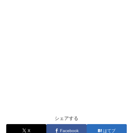
シェアする
X
Facebook
はてブ