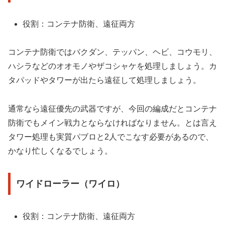
役割：コンテナ防衛、遠征両方
コンテナ防衛ではバクダン、テッパン、ヘビ、コウモリ、
ハシラなどのオオモノやザコシャケを処理しましょう。カ
タパッドやタワーが出たら遠征して処理しましょう。
通常なら遠征優先の武器ですが、今回の編成だとコンテナ
防衛でもメイン戦力とならなければなりません。とは言え
タワー処理も実質パブロと2人でこなす必要があるので、
かなり忙しくなるでしょう。
ワイドローラー（ワイロ）
役割：コンテナ防衛、遠征両方