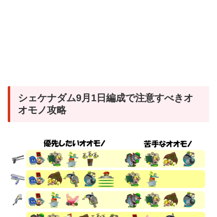
シェケナダム9月1日編成で注意すべきオ
オモノ攻略