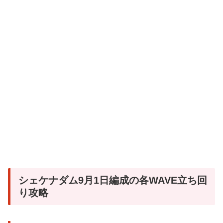
シェケナダム9月1日編成の各WAVE立ち回
り攻略