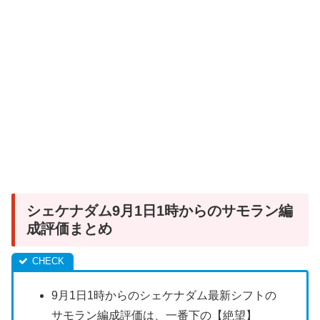
シェケナダム9月1日1時からのサモラン編
成評価まとめ
9月1日1時からのシェケナダム最新シフトの
サモラン編成評価は、一番下の【絶望】