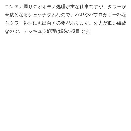
コンテナ周りのオオモノ処理が主な仕事ですが、タワーが
脅威となるシェケナダムなので、ZAPやパブロが手一杯な
らタワー処理にも出向く必要があります。火力が低い編成
なので、テッキュウ処理は96の役目です。