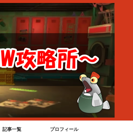
記事一覧
プロフィール