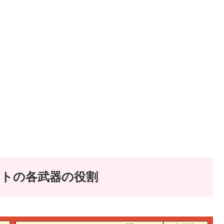
フトの各武器の役割