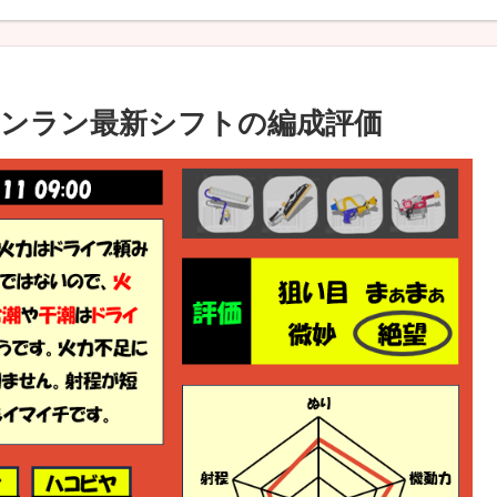
モンラン最新シフトの編成評価