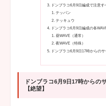
ドンブラコ6月9日編成で注意す
テッパン
テッキュウ
ドンブラコ6月9日編成の各WA
昼WAVE（通常）
夜WAVE（特殊）
ドンブラコ6月9日17時からの
ドンブラコ6月9日17時から
【絶望】