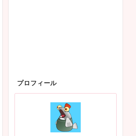
プロフィール