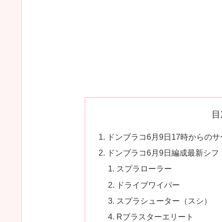
目
ドンブラコ6月9日17時からの
ドンブラコ6月9日編成最新シフ
スプラローラー
ドライブワイパー
スプラシューター（スシ）
Rブラスターエリート