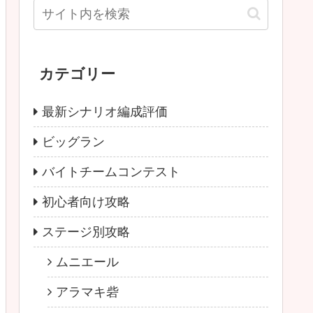
カテゴリー
最新シナリオ編成評価
ビッグラン
バイトチームコンテスト
初心者向け攻略
ステージ別攻略
ムニエール
アラマキ砦