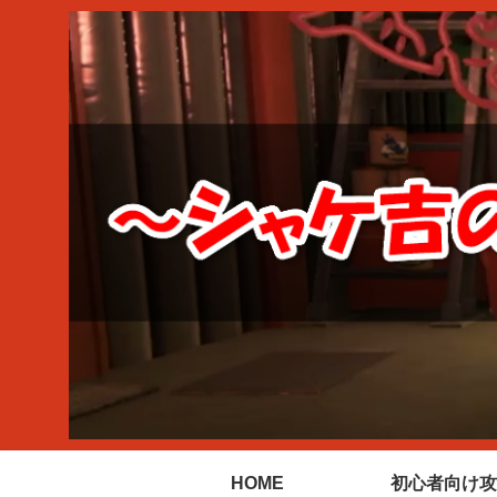
HOME
初心者向け攻