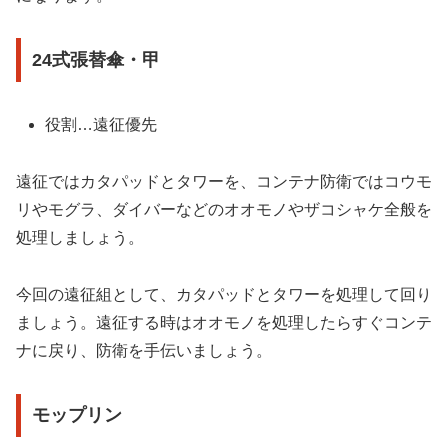
24式張替傘・甲
役割…遠征優先
遠征ではカタパッドとタワーを、コンテナ防衛ではコウモ
リやモグラ、ダイバーなどのオオモノやザコシャケ全般を
処理しましょう。
今回の遠征組として、カタパッドとタワーを処理して回り
ましょう。遠征する時はオオモノを処理したらすぐコンテ
ナに戻り、防衛を手伝いましょう。
モップリン