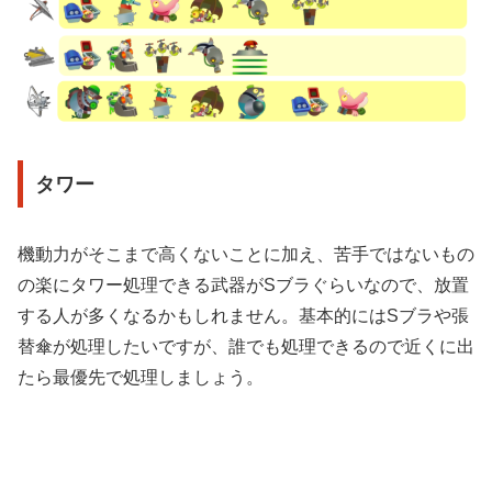
タワー
機動力がそこまで高くないことに加え、苦手ではないもの
の楽にタワー処理できる武器がSブラぐらいなので、放置
する人が多くなるかもしれません。基本的にはSブラや張
替傘が処理したいですが、誰でも処理できるので近くに出
たら最優先で処理しましょう。