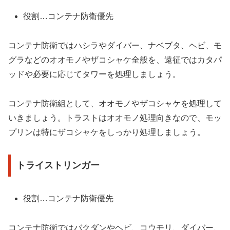
役割…コンテナ防衛優先
コンテナ防衛ではハシラやダイバー、ナベブタ、ヘビ、モ
グラなどのオオモノやザコシャケ全般を、遠征ではカタパ
ッドや必要に応じてタワーを処理しましょう。
コンテナ防衛組として、オオモノやザコシャケを処理して
いきましょう。トラストはオオモノ処理向きなので、モッ
プリンは特にザコシャケをしっかり処理しましょう。
トライストリンガー
役割…コンテナ防衛優先
コンテナ防衛ではバクダンやヘビ、コウモリ、ダイバー、