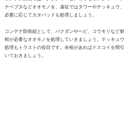
ナベブタなどオオモノを、遠征ではタワーやテッキュウ、
必要に応じてカタパッドも処理しましょう。
コンテナ防衛組として、バクダンやヘビ、コウモリなど射
程が必要なオオモノを処理していきましょう。テッキュウ
処理もトラストの役目です。余裕があればドスコイを間引
いておきましょう。