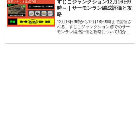
すじこジャンクション12月16日9
最新シナリオ編成評価
時～｜サーモンラン編成評価と攻
略
12月16日9時から12月18日9時まで開催さ
れる、すじこジャンクション跡でのサー
モンラン編成評価と攻略について紹介し
ています。武器はシャープマーカー、オ
ーバーフロッシャー、モップリン、スプ
ラチャージャーです。