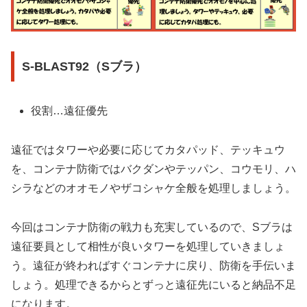
S-BLAST92（Sブラ）
役割…遠征優先
遠征ではタワーや必要に応じてカタパッド、テッキュウ
を、コンテナ防衛ではバクダンやテッパン、コウモリ、ハ
シラなどのオオモノやザコシャケ全般を処理しましょう。
今回はコンテナ防衛の戦力も充実しているので、Sブラは
遠征要員として相性が良いタワーを処理していきましょ
う。遠征が終わればすぐコンテナに戻り、防衛を手伝いま
しょう。処理できるからとずっと遠征先にいると納品不足
になります。