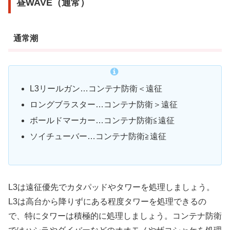
昼WAVE（通常）
通常潮
L3リールガン…コンテナ防衛＜遠征
ロングブラスター…コンテナ防衛＞遠征
ボールドマーカー…コンテナ防衛≦遠征
ソイチューバー…コンテナ防衛≧遠征
L3は遠征優先でカタパッドやタワーを処理しましょう。
L3は高台から降りずにある程度タワーを処理できるの
で、特にタワーは積極的に処理しましょう。コンテナ防衛