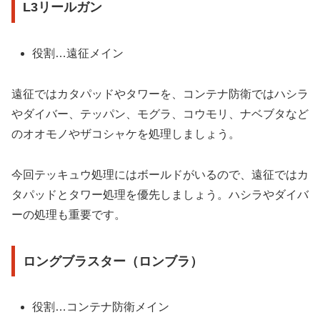
L3リールガン
役割…遠征メイン
遠征ではカタパッドやタワーを、コンテナ防衛ではハシラ
やダイバー、テッパン、モグラ、コウモリ、ナベブタなど
のオオモノやザコシャケを処理しましょう。
今回テッキュウ処理にはボールドがいるので、遠征ではカ
タパッドとタワー処理を優先しましょう。ハシラやダイバ
ーの処理も重要です。
ロングブラスター（ロンブラ）
役割…コンテナ防衛メイン