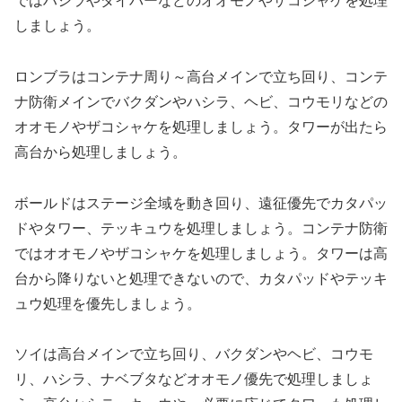
ではハシラやダイバーなどのオオモノやザコシャケを処理
しましょう。
ロンブラはコンテナ周り～高台メインで立ち回り、コンテ
ナ防衛メインでバクダンやハシラ、ヘビ、コウモリなどの
オオモノやザコシャケを処理しましょう。タワーが出たら
高台から処理しましょう。
ボールドはステージ全域を動き回り、遠征優先でカタパッ
ドやタワー、テッキュウを処理しましょう。コンテナ防衛
ではオオモノやザコシャケを処理しましょう。タワーは高
台から降りないと処理できないので、カタパッドやテッキ
ュウ処理を優先しましょう。
ソイは高台メインで立ち回り、バクダンやヘビ、コウモ
リ、ハシラ、ナベブタなどオオモノ優先で処理しましょ