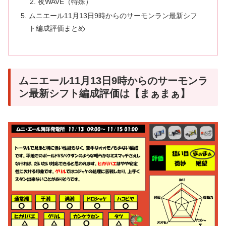
夜WAVE（特殊）
ムニエール11月13日9時からのサーモンラン最新シフ
ト編成評価まとめ
ムニエール11月13日9時からのサーモンラ
ン最新シフト編成評価は【まぁまぁ】