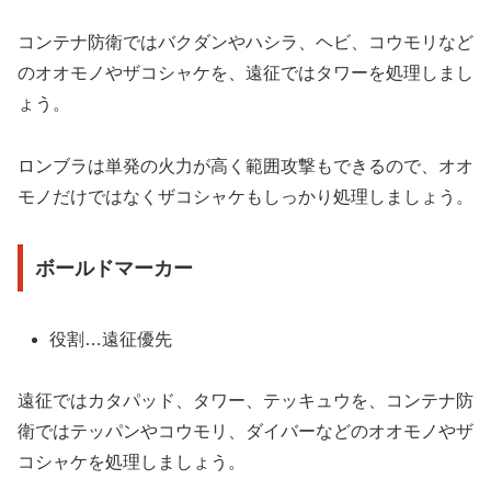
コンテナ防衛ではバクダンやハシラ、ヘビ、コウモリなど
のオオモノやザコシャケを、遠征ではタワーを処理しまし
ょう。
ロンブラは単発の火力が高く範囲攻撃もできるので、オオ
モノだけではなくザコシャケもしっかり処理しましょう。
ボールドマーカー
役割…遠征優先
遠征ではカタパッド、タワー、テッキュウを、コンテナ防
衛ではテッパンやコウモリ、ダイバーなどのオオモノやザ
コシャケを処理しましょう。