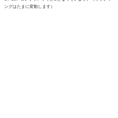
ングはたまに変動します）