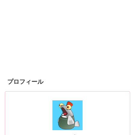
プロフィール