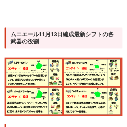
ムニエール11月13日編成最新シフトの各
武器の役割