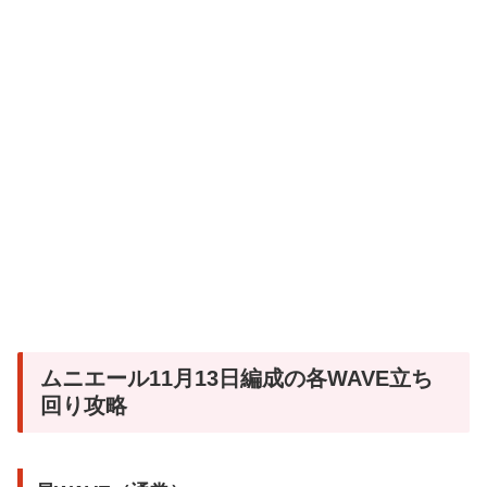
ムニエール11月13日編成の各WAVE立ち
回り攻略