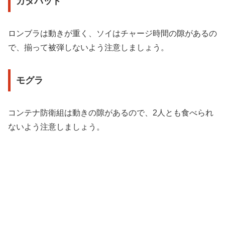
カタパッド
ロンブラは動きが重く、ソイはチャージ時間の隙があるの
で、揃って被弾しないよう注意しましょう。
モグラ
コンテナ防衛組は動きの隙があるので、2人とも食べられ
ないよう注意しましょう。