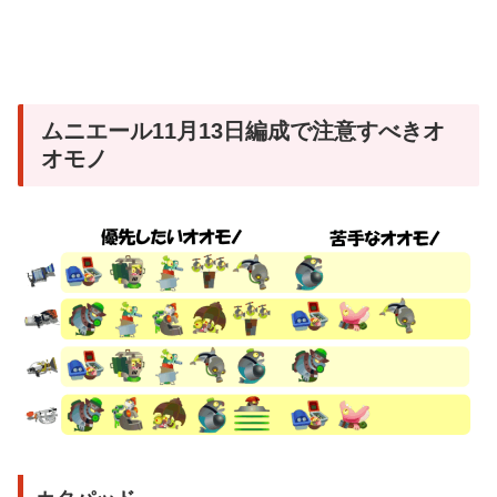
ムニエール11月13日編成で注意すべきオ
オモノ