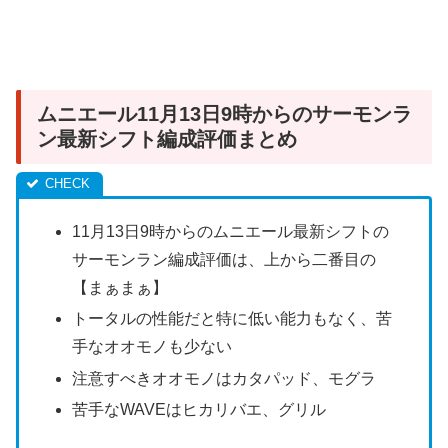
ムニエール11月13日9時からのサーモンラ
ン最新シフト編成評価まとめ
11月13日9時からのムニエール最新シフトの
サーモンラン編成評価は、上から二番目の
【まぁまぁ】
トータルの性能だと特に低い能力もなく、苦
手なオオモノも少ない
注意すべきオオモノはカタパッド、モグラ
苦手なWAVEはヒカリバエ、グリル