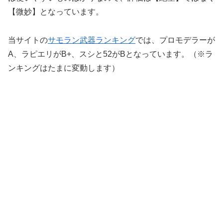
【微妙】となっています。
当サイトの
サモラン武器ランキング
では、プロモデラーが
A、ラピエリがB+、スシと52がBとなっています。（※ラ
ンキングはたまに変動します）