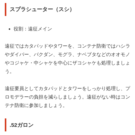
スプラシューター（スシ）
役割：遠征メイン
遠征ではカタパッドやタワーを、コンテナ防衛ではハシラ
やダイバー、バクダン、モグラ、ナベブタなどのオオモノ
やコジャケ・中シャケを中心にザコシャケも処理しましょ
う。
遠征要員としてカタパッドとタワーをしっかり処理し、プ
ロモデラーの負担を減らしましょう。遠征がない時はコン
テナ防衛に参加しましょう。
.52ガロン