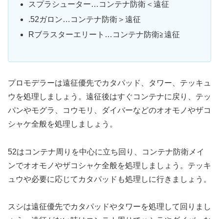
スプラシューター…コンテナ防衛＜遠征
.52ガロン…コンテナ防衛＞遠征
Rブラスターエリート…コンテナ防衛≧遠征
プロモデラーは遠征優先でカタパッド、タワー、テッキュ
ウを処理しましょう。遠征後はすぐコンテナに戻り、テッ
パンやモグラ、コウモリ、ダイバーなどのオオモノやザコ
シャケ全般を処理しましょう。
52はコンテナ周りを中心に立ち回り、コンテナ防衛メイ
ンでオオモノやザコシャケ全般を処理しましょう。テッキ
ュウや必要に応じてカタパッドも処理しに行きましょう。
スシは遠征優先でカタパッドやタワーを処理して回りまし