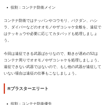
役割：コンテナ防衛メイン
コンテナ防衛ではテッパンやコウモリ、バクダン、ハシ
ラ、ダイバーなどのオオモノやザコシャケ全般を、遠征で
はテッキュウや必要に応じてカタパッドも処理しましょ
う。
今回は遠征できる武器ばかりなので、動きが遅めの52は
コンテナ周りでオオモノやザコシャケを処理しましょう。
遠征できない武器ではないので、もし他の武器が遠征して
いない場合は遠征の仕事もこなしましょう。
Rブラスターエリート
役割：コンテナ防衛優先