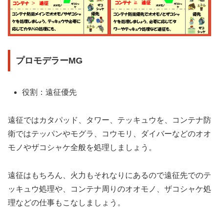
プロモデラーMG
役割：遠征優先
遠征ではカタパッド、タワー、テッキュウを、コンテナ防
衛ではテッパンやモグラ、コウモリ、ダイバーなどのオオ
モノやザコシャケ全般を処理しましょう。
遠征はもちろん、火力もそれなりにあるので遠征先でのテ
ッキュウ処理や、コンテナ周りのオオモノ、ザコシャケ処
理などの仕事もこなしましょう。