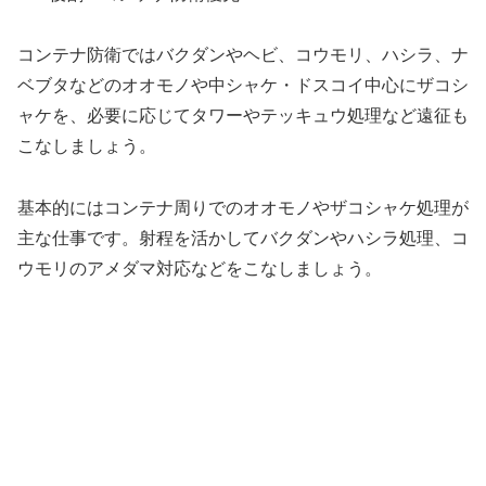
コンテナ防衛ではバクダンやヘビ、コウモリ、ハシラ、ナ
ベブタなどのオオモノや中シャケ・ドスコイ中心にザコシ
ャケを、必要に応じてタワーやテッキュウ処理など遠征も
こなしましょう。
基本的にはコンテナ周りでのオオモノやザコシャケ処理が
主な仕事です。射程を活かしてバクダンやハシラ処理、コ
ウモリのアメダマ対応などをこなしましょう。