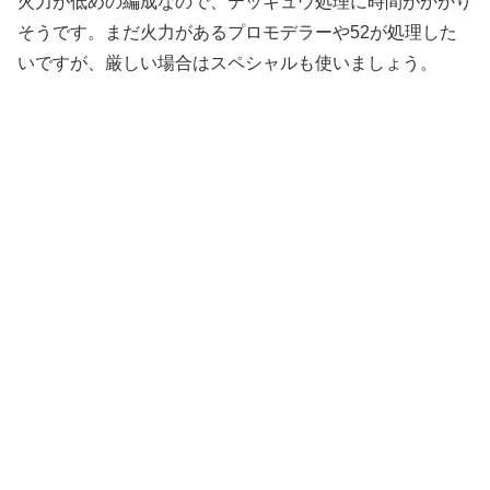
火力が低めの編成なので、テッキュウ処理に時間がかかり
そうです。まだ火力があるプロモデラーや52が処理した
いですが、厳しい場合はスペシャルも使いましょう。