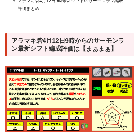
アラマキ砦4月12日9時最新シフトのサーモンラン編成
評価まとめ
アラマキ砦4月12日9時からのサーモンラ
ン最新シフト編成評価は【まぁまぁ】