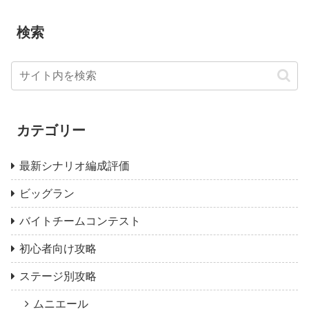
検索
カテゴリー
最新シナリオ編成評価
ビッグラン
バイトチームコンテスト
初心者向け攻略
ステージ別攻略
ムニエール