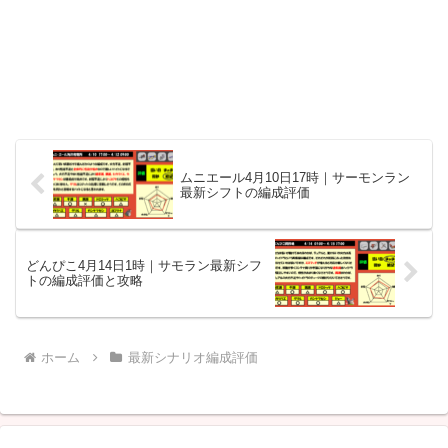
ムニエール4月10日17時｜サーモンラン
最新シフトの編成評価
どんぴこ4月14日1時｜サモラン最新シフ
トの編成評価と攻略
ホーム
最新シナリオ編成評価