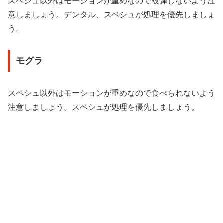
スペシュ以外はモーションが重めなので被弾しないよう注
意しましょう。デンタル、スペシュが処理を優先しましょ
う。
モグラ
スペシュ以外はモーションが重めなので食べられないよう
注意しましょう。スペシュが処理を優先しましょう。