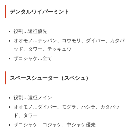
デンタルワイパーミント
役割…遠征優先
オオモノ…テッパン、コウモリ、ダイバー、カタパ
ッド、タワー、テッキュウ
ザコシャケ…全て
スペースシューター（スペシュ）
役割…遠征メイン
オオモノ…ダイバー、モグラ、ハシラ、カタパッ
ド、タワー
ザコシャケ…コジャケ、中シャケ優先