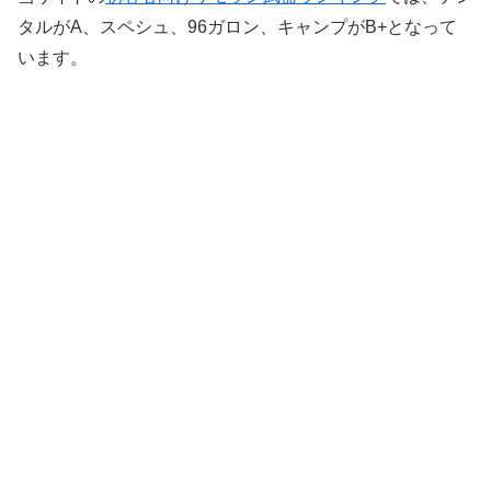
タルがA、スペシュ、96ガロン、キャンプがB+となって
います。