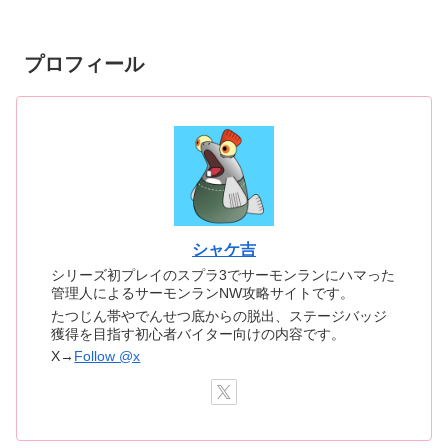
プロフィール
シャケ吉
シリーズ初プレイのスプラ3でサーモンランにハマった
管理人によるサーモンランNW攻略サイトです。
たつじん帯やでんせつ底からの脱出、ステージバッジ
獲得を目指す初心者バイター向けの内容です。
X→
Follow @x