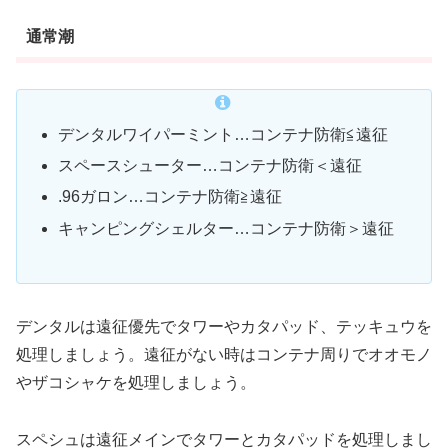
通常潮
デンタルワイパーミント…コンテナ防衛≦遠征
スペースシューター…コンテナ防衛＜遠征
.96ガロン…コンテナ防衛≧遠征
キャンピングシェルター…コンテナ防衛＞遠征
デンタルは遠征優先でタワーやカタパッド、テッキュウを
処理しましょう。遠征がない時はコンテナ周りでオオモノ
やザコシャケを処理しましょう。
スペシュは遠征メインでタワーとカタパッドを処理しまし