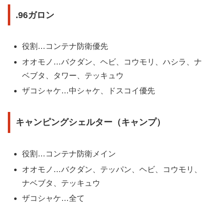
.96ガロン
役割…コンテナ防衛優先
オオモノ…バクダン、ヘビ、コウモリ、ハシラ、ナ
ベブタ、タワー、テッキュウ
ザコシャケ…中シャケ、ドスコイ優先
キャンピングシェルター（キャンプ）
役割…コンテナ防衛メイン
オオモノ…バクダン、テッパン、ヘビ、コウモリ、
ナベブタ、テッキュウ
ザコシャケ…全て